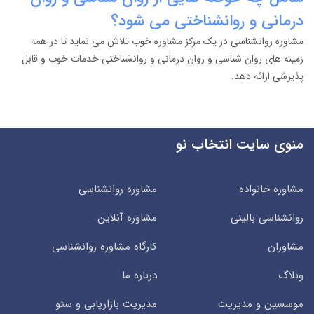
درمانی و روانشناختی می شود؟
مشاوره روانشناسی در یک مرکز مشاوره خوب تلاش می نماید تا در همه
زمینه های روان شناسی و روان درمانی و روانشناختی خدمات خوب و قابل
پذیرشی ارائه دهد.
منوی سایت انتخاب نو
مشاوره خانواده
مشاوره روانشناسی
روانشناسی بالینی
مشاوره آنلاین
مشاوران
کارگاه مشاوره روانشناسی
وبلاگ
درباره ما
موسسین و مدیریت
مدیریت بازاریابی و سئو