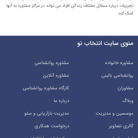
تجربیات درباره مسائل مختلف زندگی افراد می تواند در مراکز مشاوره به آنها
کمک کند.
منوی سایت انتخاب نو
مشاوره خانواده
مشاوره روانشناسی
روانشناسی بالینی
مشاوره آنلاین
مشاوران
کارگاه مشاوره روانشناسی
وبلاگ
درباره ما
موسسین و مدیریت
مدیریت بازاریابی و سئو
گالری تصاویر
درخواست همکاری