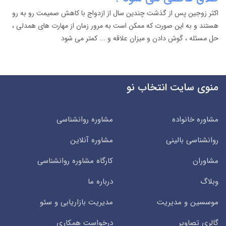
اکثر زوجین پس از گذشت چندین سال از ازدواج با کاهش صمیمت رو به رو
هستند و به این صورت که ممکن است به مرور زمان از مهارت های همدلی ،
حل مسئله ، گوش دادن و میزان علاقه و ... کمتر می شود
منوی سایت انتخاب نو
مشاوره خانواده
مشاوره روانشناسی
روانشناسی بالینی
مشاوره آنلاین
مشاوران
کارگاه مشاوره روانشناسی
وبلاگ
درباره ما
موسسین و مدیریت
مدیریت بازاریابی و سئو
گالری تصاویر
درخواست همکاری