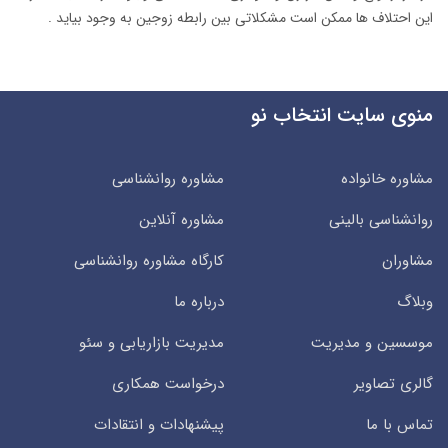
این احتلاف ها ممکن است مشکلاتی بین رابطه زوجین به وجود بیاید .
منوی سایت انتخاب نو
مشاوره خانواده
مشاوره روانشناسی
روانشناسی بالینی
مشاوره آنلاین
مشاوران
کارگاه مشاوره روانشناسی
وبلاگ
درباره ما
موسسین و مدیریت
مدیریت بازاریابی و سئو
گالری تصاویر
درخواست همکاری
تماس با ما
پیشنهادات و انتقادات