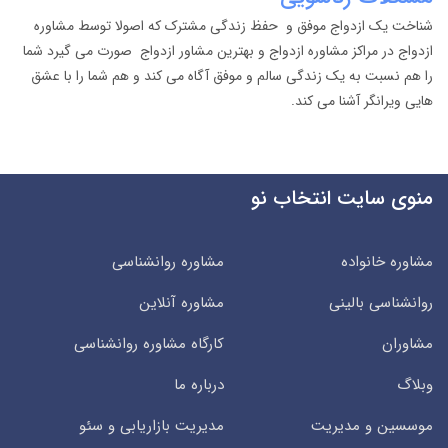
شناخت یک ازدواج موفق و حفظ زندگی مشترک که اصولا توسط مشاوره
ازدواج در مراکز مشاوره ازدواج و بهترین مشاور ازدواج صورت می گیرد شما
را هم نسبت به یک زندگی سالم و موفق آگاه می کند و هم شما را با عشق
هایی ویرانگر آشنا می کند.
منوی سایت انتخاب نو
مشاوره خانواده
مشاوره روانشناسی
روانشناسی بالینی
مشاوره آنلاین
مشاوران
کارگاه مشاوره روانشناسی
وبلاگ
درباره ما
موسسین و مدیریت
مدیریت بازاریابی و سئو