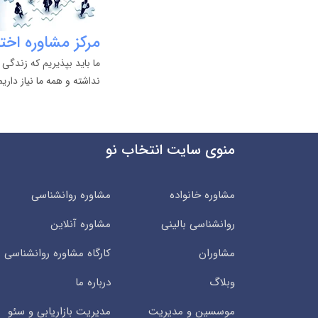
مرکز مشاوره اخت
ما باید بپذیریم که زندگی 
نداشته و همه ما نیاز داری
منوی سایت انتخاب نو
مشاوره خانواده
مشاوره روانشناسی
روانشناسی بالینی
مشاوره آنلاین
مشاوران
کارگاه مشاوره روانشناسی
وبلاگ
درباره ما
موسسین و مدیریت
مدیریت بازاریابی و سئو