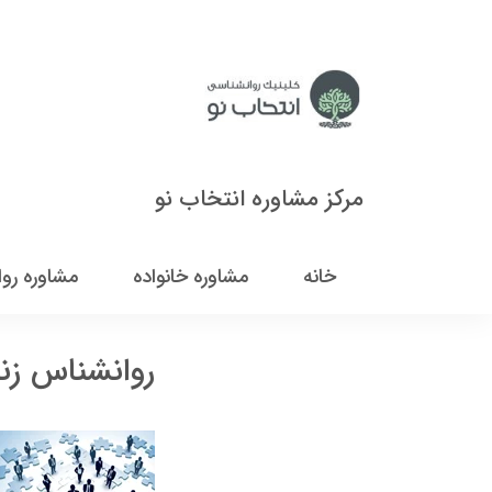
مرکز مشاوره انتخاب نو
خانه
مشاوره خانواده
مشاوره رو
روانشناس زن