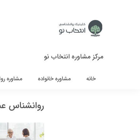
مرکز مشاوره انتخاب نو
خانه
مشاوره خانواده
مشاوره رو
روانشناس ع