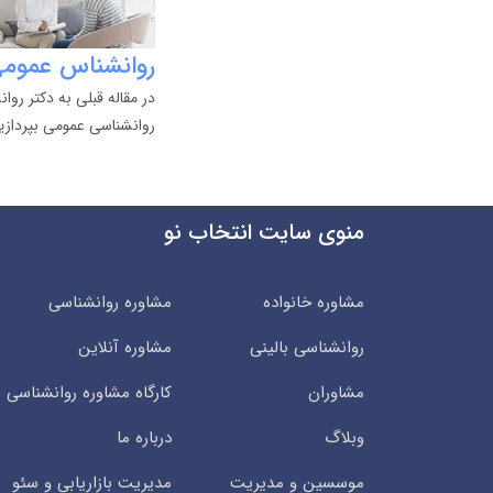
روانشناس عموم
در مقاله قبلی به دکتر رو
روانشناسی عمومی بپردازی
منوی سایت انتخاب نو
مشاوره خانواده
مشاوره روانشناسی
روانشناسی بالینی
مشاوره آنلاین
مشاوران
کارگاه مشاوره روانشناسی
وبلاگ
درباره ما
موسسین و مدیریت
مدیریت بازاریابی و سئو