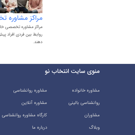
مراکز مشاوره تخ
مراکز مشاوره تخصصی خانو
روابط بین فردی افراد پی
دهند.
منوی سایت انتخاب نو
مشاوره خانواده
مشاوره روانشناسی
روانشناسی بالینی
مشاوره آنلاین
مشاوران
کارگاه مشاوره روانشناسی
وبلاگ
درباره ما