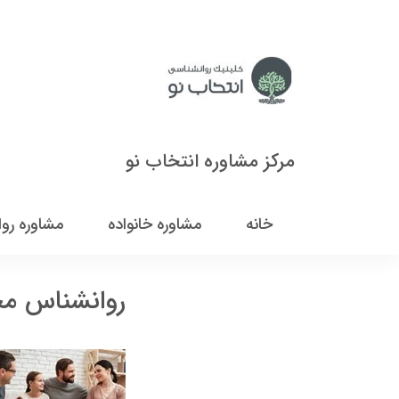
مرکز مشاوره انتخاب نو
خانه
مشاوره خانواده
مشاوره رو
روانشناس م