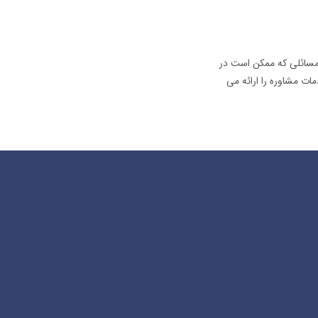
 مسائلی که ممکن است در
ت مشاوره را ارائه می