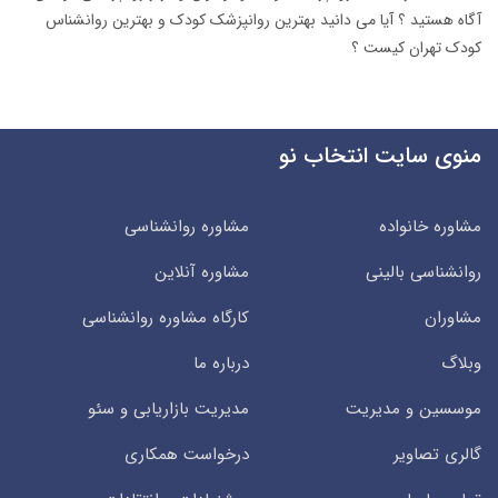
آگاه هستید ؟ آیا می دانید بهترین روانپزشک کودک و بهترین روانشناس
کودک تهران کیست ؟
منوی سایت انتخاب نو
مشاوره خانواده
مشاوره روانشناسی
روانشناسی بالینی
مشاوره آنلاین
مشاوران
کارگاه مشاوره روانشناسی
وبلاگ
درباره ما
موسسین و مدیریت
مدیریت بازاریابی و سئو
گالری تصاویر
درخواست همکاری