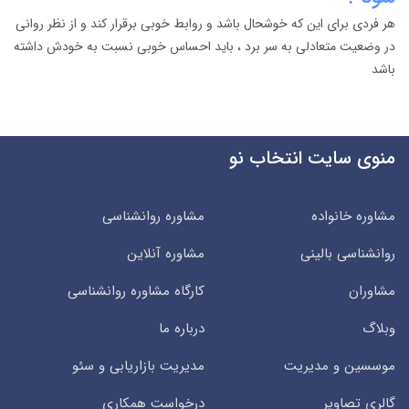
هر فردی برای این که خوشحال باشد و روابط خوبی برقرار کند و از نظر روانی
در وضعیت متعادلی به سر برد ، باید احساس خوبی نسبت به خودش داشته
باشد
منوی سایت انتخاب نو
مشاوره خانواده
مشاوره روانشناسی
روانشناسی بالینی
مشاوره آنلاین
مشاوران
کارگاه مشاوره روانشناسی
وبلاگ
درباره ما
موسسین و مدیریت
مدیریت بازاریابی و سئو
گالری تصاویر
درخواست همکاری