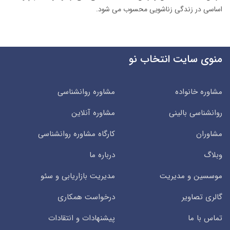
اساسی در زندگی زناشویی محسوب می شود.
منوی سایت انتخاب نو
مشاوره خانواده
مشاوره روانشناسی
روانشناسی بالینی
مشاوره آنلاین
مشاوران
کارگاه مشاوره روانشناسی
وبلاگ
درباره ما
موسسین و مدیریت
مدیریت بازاریابی و سئو
گالری تصاویر
درخواست همکاری
تماس با ما
پیشنهادات و انتقادات