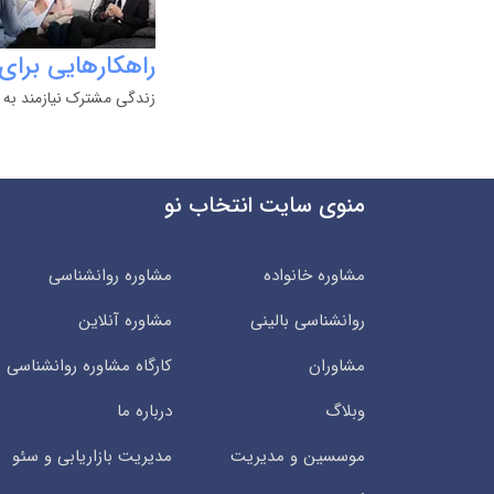
راهکارهایی برای
زندگی مشترک نیازمند به ا
منوی سایت انتخاب نو
مشاوره خانواده
مشاوره روانشناسی
روانشناسی بالینی
مشاوره آنلاین
مشاوران
کارگاه مشاوره روانشناسی
وبلاگ
درباره ما
موسسین و مدیریت
مدیریت بازاریابی و سئو