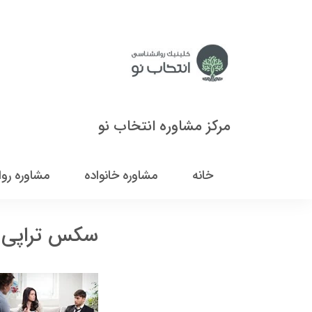
مرکز مشاوره انتخاب نو
خانه
مشاوره خانواده
مشاوره رو
سکس تراپی ت