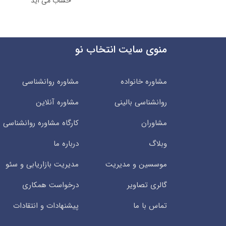
حساب می آید
منوی سایت انتخاب نو
مشاوره خانواده
مشاوره روانشناسی
روانشناسی بالینی
مشاوره آنلاین
مشاوران
کارگاه مشاوره روانشناسی
وبلاگ
درباره ما
موسسین و مدیریت
مدیریت بازاریابی و سئو
گالری تصاویر
درخواست همکاری
تماس با ما
پیشنهادات و انتقادات