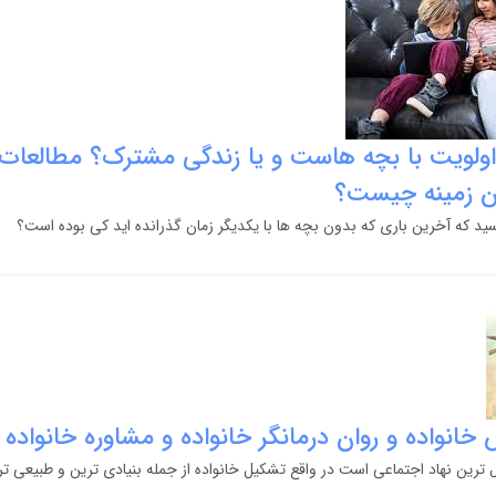
اولویت با بچه هاست و یا زندگی مشترک؟ مطالعات
ین زمینه چیست؟
رسید که آخرین باری که بدون بچه ها با یکدیگر زمان گذرانده اید کی بوده است؟
خانواده و روان درمانگر خانواده و مشاوره خانواده د
رین نهاد اجتماعی است در واقع تشکیل خانواده از جمله بنیادی ترین و طبیعی تر