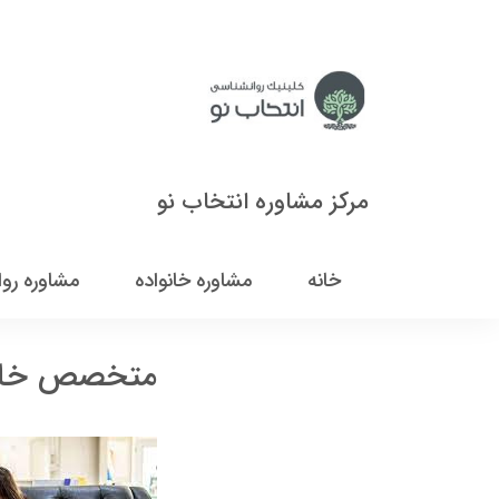
مرکز مشاوره انتخاب نو
خانه
مشاوره خانواده
مشاوره رو
متخصص خانو