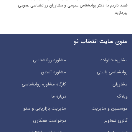
قصد داریم به دکتر روانشناس عمومی و مشاوران روانشناسی عمومی
بپردازیم.
منوی سایت انتخاب نو
مشاوره خانواده
مشاوره روانشناسی
روانشناسی بالینی
مشاوره آنلاین
مشاوران
کارگاه مشاوره روانشناسی
وبلاگ
درباره ما
موسسین و مدیریت
مدیریت بازاریابی و سئو
گالری تصاویر
درخواست همکاری