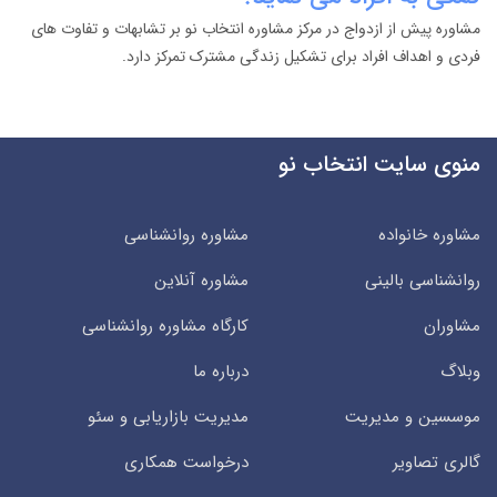
مشاوره پیش از ازدواج در مرکز مشاوره انتخاب نو بر تشابهات و تفاوت های
فردی و اهداف افراد برای تشکیل زندگی مشترک تمرکز دارد.
منوی سایت انتخاب نو
مشاوره خانواده
مشاوره روانشناسی
روانشناسی بالینی
مشاوره آنلاین
مشاوران
کارگاه مشاوره روانشناسی
وبلاگ
درباره ما
موسسین و مدیریت
مدیریت بازاریابی و سئو
گالری تصاویر
درخواست همکاری