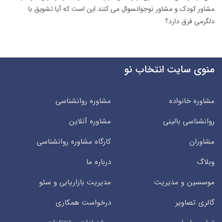
مشاور کودک و مشاور نوجوانسوال می کنند این است که آیا تشویق با
دلگرمی فرق دارد؟
منوی سایت انتخاب نو
مشاوره خانواده
مشاوره روانشناسی
روانشناسی بالینی
مشاوره آنلاین
مشاوران
کارگاه مشاوره روانشناسی
وبلاگ
درباره ما
موسسین و مدیریت
مدیریت بازاریابی و سئو
گالری تصاویر
درخواست همکاری