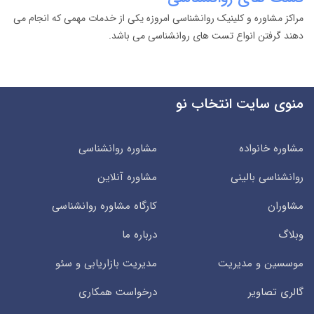
مراکز مشاوره و کلینیک روانشناسی امروزه یکی از خدمات مهمی که انجام می
دهند گرفتن انواع تست های روانشناسی می باشد.
منوی سایت انتخاب نو
مشاوره خانواده
مشاوره روانشناسی
روانشناسی بالینی
مشاوره آنلاین
مشاوران
کارگاه مشاوره روانشناسی
وبلاگ
درباره ما
موسسین و مدیریت
مدیریت بازاریابی و سئو
گالری تصاویر
درخواست همکاری