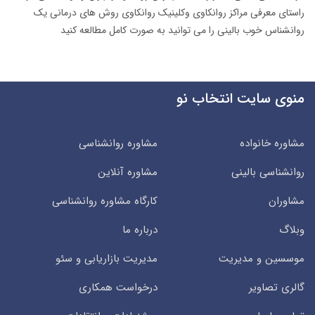
راستای معرفی مراکز روانکاوی وکلینیک روانکاوی روش های درمانی یک
روانشناس خوب بالینی را می توانید به صورت کامل مطالعه کنید
منوی سایت انتخاب نو
مشاوره خانواده
مشاوره روانشناسی
روانشناسی بالینی
مشاوره آنلاین
مشاوران
کارگاه مشاوره روانشناسی
وبلاگ
درباره ما
موسسین و مدیریت
مدیریت بازاریابی و سئو
گالری تصاویر
درخواست همکاری