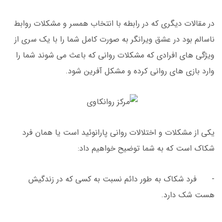
در مقالات دیگری که در رابطه با انتخاب همسر و مشکلات روابط
ناسالم بود در عشق ویرانگر به صورت کامل شما را با یک سری از
ویژگی های افرادی که مشکلات روانی که باعث می شوند شما را
وارد بازی های روانی کرده و مشکل آفرین شود.
یکی از مشکلات و اختلالات روانی پارانوئید است یا همان فرد
شکاک است که به شما توضیح خواهیم داد:
- فرد شکاک به طور دائم نسبت به کسی که در زندگیش
هست شک دارد.