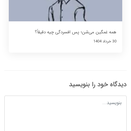
همه غمگین می‌شن؛ پس افسردگی چیه دقیقاً؟
30 خرداد 1404
دیدگاه خود را بنویسید