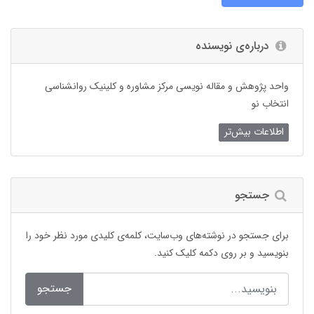
درباره‌ی نویسنده
واحد پژوهش و مقاله نویسی مرکز مشاوره و کلینیک روانشناسی
انتخاب نو
اطلاعات بیش‌تر
جستجو
برای جستجو در نوشته‌های وب‌سایت، کلمه‌ی کلیدی مورد نظر خود را
بنویسید و بر روی دکمه کلیک کنید.
جستجو