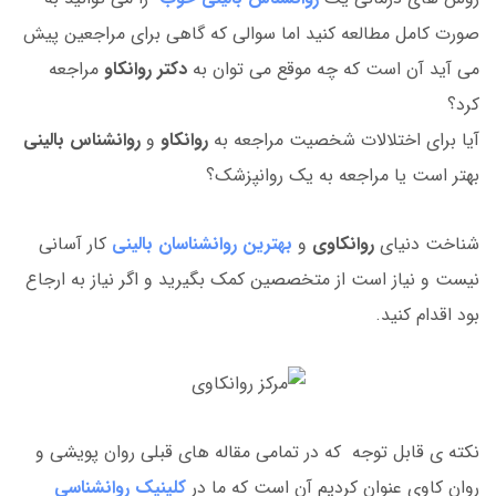
صورت کامل مطالعه کنید اما سوالی که گاهی برای مراجعین پیش
می آید آن است که چه موقع می توان به
دکتر روانکاو
مراجعه
کرد؟
آیا برای اختلالات شخصیت مراجعه به
روانکاو
و
روانشناس بالینی
بهتر است یا مراجعه به یک روانپزشک؟
شناخت دنیای
روانکاوی
و
بهترین روانشناسان بالینی
کار آسانی
نیست و نیاز است از متخصصین کمک بگیرید و اگر نیاز به ارجاع
بود اقدام کنید.
نکته ی قابل توجه که در تمامی مقاله های قبلی روان پویشی و
روان کاوی عنوان کردیم آن است که ما در
کلینیک روانشناسی