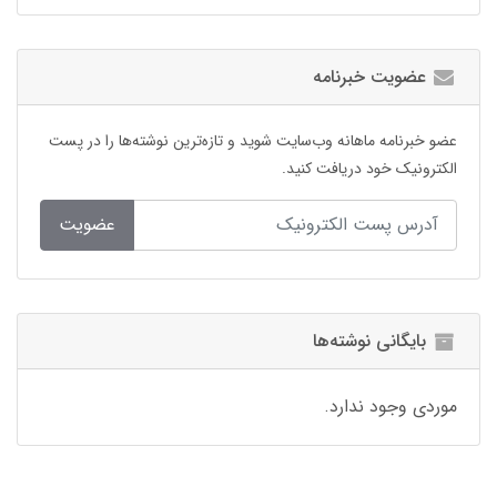
عضویت خبرنامه
عضو خبرنامه ماهانه وب‌سایت شوید و تازه‌ترین نوشته‌ها را در پست
الکترونیک خود دریافت کنید.
عضویت
بایگانی نوشته‌ها
موردی وجود ندارد.