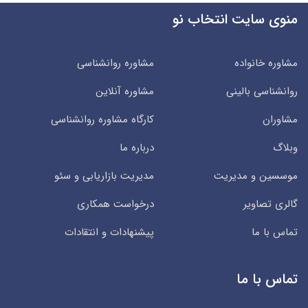
منوی سایت انتخاب نو
مشاوره خانواده
مشاوره روانشناسی
روانشناسی بالینی
مشاوره آنلاین
مشاوران
کارگاه مشاوره روانشناسی
وبلاگ
درباره ما
موسسین و مدیریت
مدیریت بازاریابی و سئو
گالری تصاویر
درخواست همکاری
تماس با ما
پیشنهادات و انتقادات
تماس با ما