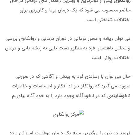
روانکاوی
یکی از موثرترین و بهترین راهکار های درمانی در حال
حاضر محسوب می شود که یک درمان پویا و کاربردی برای
اختلالات شناختی است
می توان ریشه و محور درمانی در دوران درمانی و روانکاوی بررسی
و تحلیل ناهشیار فرد به منظور دست یابی به ریشه یابی و درمان
اختلالات روانی است
حال می توان با رساندن فرد به بینش و آگاهی که در صورتی
صورت می گیرد که روانکاو بتواند افکار و احساسات و خاطرات
ناخوشایندی که در ناخودآگاه وجود دارد را به خود آگاه بیاوریم
فروید دو نیرو را بزرگترین متنع یک درمان موفقیت آمیز نام برده