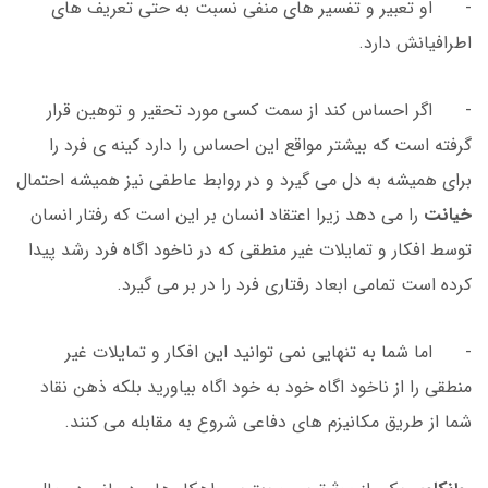
- او تعبیر و تفسیر های منفی نسبت به حتی تعریف های
اطرافیانش دارد.
- اگر احساس کند از سمت کسی مورد تحقیر و توهین قرار
گرفته است که بیشتر مواقع این احساس را دارد کینه ی فرد را
برای همیشه به دل می گیرد و در روابط عاطفی نیز همیشه احتمال
خیانت
را می دهد زیرا اعتقاد انسان بر این است که رفتار انسان
توسط افکار و تمایلات غیر منطقی که در ناخود اگاه فرد رشد پیدا
کرده است تمامی ابعاد رفتاری فرد را در بر می گیرد.
- اما شما به تنهایی نمی توانید این افکار و تمایلات غیر
منطقی را از ناخود اگاه خود به خود اگاه بیاورید بلکه ذهن نقاد
شما از طریق مکانیزم های دفاعی شروع به مقابله می کنند.