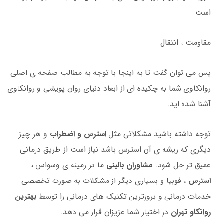
است
مقاومت ، انتقال
پس می توان گفت تا به اینجا با توجه به مطالب صفحه ی اصلی
روانکاوی شما به چکیده ای از ابعاد دنیای روان پویشی و روانکاوی
آشنا شده اید.
توجه داشته باشید مشکلاتی مثل
استرس و اضطراب
و هر چیز
دیگری که ریشه ی آن استرس باشد نیاز است از طریق درمانی
عمیق تر حل شود.
مشاوران بالینی
ما در زمینه ی وسواس ،
استرس
، فوبیا و بسیاری دیگر از مشکلات به صورت تخصصی
خدمات درمانی و بروزترین تکنیک های درمانی را توسط
بهترین
روانکاو تهران
در اختیار شما عزیزان قرار می دهد.