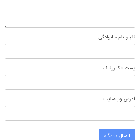
نام و نام خانوادگی
پست الکترونیک
آدرس وب‌سایت
ارسال دیدگاه