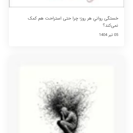
خستگی روانیِ هر روز؛ چرا حتی استراحت هم کمک
نمی‌کند؟
05 تير 1404