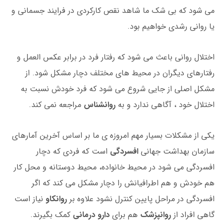
می شود که بی شک ما شاهد نقص کارکردی در فرایند جسمانی و
یا روانی رشدی خواهیم بود.
اختلال روانی باعث می شود که رفتار فرد در برابر عکس العمل و
رفتارهای دیگران در محیط های مختلف دچار مشکل شود. از
مشکل اصلی از جایی شروع می شود که فرد خودش نسبت به
اختلال خود ، آگاهی ندارد و به
روانشناس
مراجعه نمی کند.
یکی از مشکلات بسیار مهم امروزه ی ما بر اساس آخرین آمارهای
سازمان بهداشت جهانی
افسردگی
است که فردی که دچار
افسردگی می شود در محیط خانواده، محیط دوستانه و محل کار
هم خودش و هم اطرافیانش را دچار مشکل می کند که اگر
افسردگی در مراحل پایین کنترل نشود علاوه بر
روانکاو
نیاز است
گاهی افراد از
روانپزشک
هم برای
دارو درمانی
کمک بگیرند.