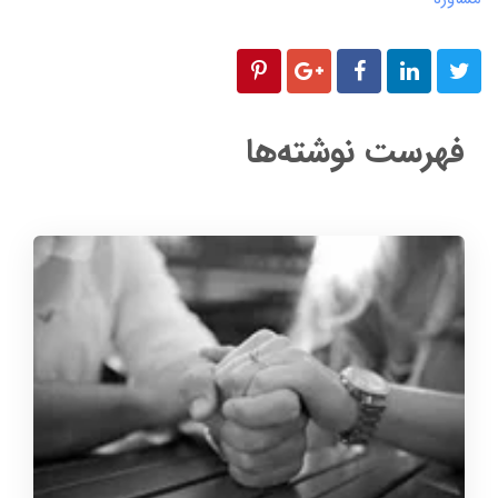
فهرست نوشته‌ها