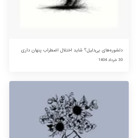
دلشوره‌های بی‌دلیل؟ شاید اختلال اضطراب پنهان داری
30 خرداد 1404