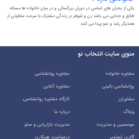
یکی از بحران های اساسی در دوران بزرگسالی و در میان خانواده ها مسئله
طلاق و جدایی می باشد زن و شوهر در زندگی مشترک با سرعت متفاوتی از
همدیگر رشد و نمو پیدا می کنند
منوی سایت انتخاب نو
مشاوره خانواده
مشاوره روانشناسی
روانشناسی بالینی
مشاوره آنلاین
مشاوران
کارگاه مشاوره روانشناسی
وبلاگ
درباره ما
موسسین و مدیریت
مدیریت بازاریابی و سئو
گالری تصاویر
درخواست همکاری