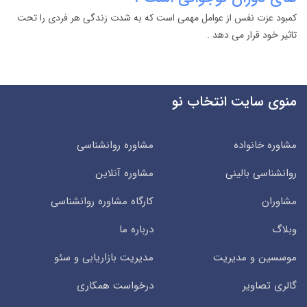
کمبود عزت نفس از عوامل مهمی است که به شدت زندگی هر فردی را تحت
تاثیر خود قرار می دهد .
منوی سایت انتخاب نو
مشاوره خانواده
مشاوره روانشناسی
روانشناسی بالینی
مشاوره آنلاین
مشاوران
کارگاه مشاوره روانشناسی
وبلاگ
درباره ما
موسسین و مدیریت
مدیریت بازاریابی و سئو
گالری تصاویر
درخواست همکاری