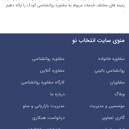
زمینه های مختلف خدمات مربوط به مشاوره روانشناسی کودک را ارائه دهیم
:
منوی سایت انتخاب نو
مشاوره خانواده
مشاوره روانشناسی
روانشناسی بالینی
مشاوره آنلاین
مشاوران
کارگاه مشاوره روانشناسی
وبلاگ
درباره ما
موسسین و مدیریت
مدیریت بازاریابی و سئو
گالری تصاویر
درخواست همکاری