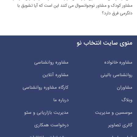
مشاور کودک و مشاور نوجوانسوال می کنند این است که آیا تشویق با
دلگرمی فرق دارد؟
منوی سایت انتخاب نو
مشاوره خانواده
مشاوره روانشناسی
روانشناسی بالینی
مشاوره آنلاین
مشاوران
کارگاه مشاوره روانشناسی
وبلاگ
درباره ما
موسسین و مدیریت
مدیریت بازاریابی و سئو
گالری تصاویر
درخواست همکاری