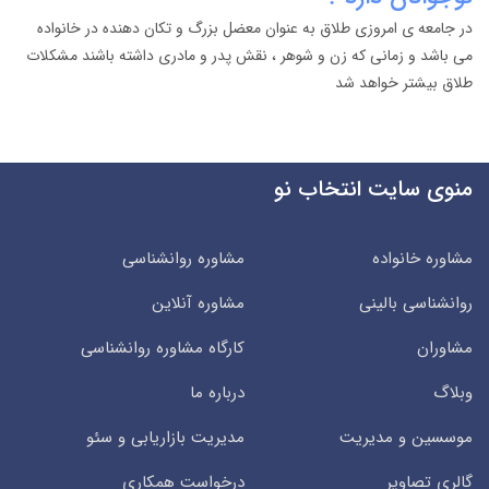
در جامعه ی امروزی طلاق به عنوان معضل بزرگ و تکان دهنده در خانواده
می باشد و زمانی که زن و شوهر ، نقش پدر و مادری داشته باشند مشکلات
طلاق بیشتر خواهد شد
منوی سایت انتخاب نو
مشاوره خانواده
مشاوره روانشناسی
روانشناسی بالینی
مشاوره آنلاین
مشاوران
کارگاه مشاوره روانشناسی
وبلاگ
درباره ما
موسسین و مدیریت
مدیریت بازاریابی و سئو
گالری تصاویر
درخواست همکاری