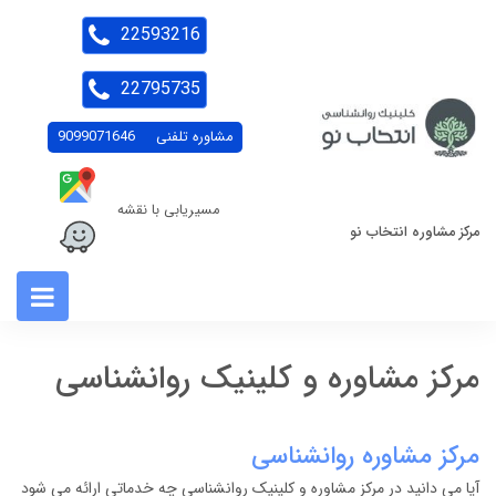
22593216
22795735
مشاوره تلفنی
9099071646
مسیریابی با نقشه
مرکز مشاوره انتخاب نو
مرکز مشاوره و کلینیک روانشناسی
مرکز مشاوره روانشناسی
آیا می دانید در مرکز مشاوره و کلینیک روانشناسی چه خدماتی ارائه می شود