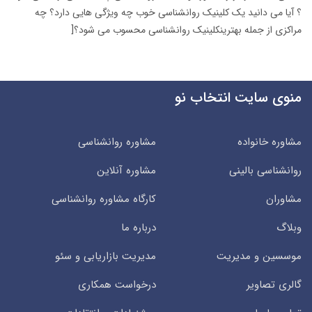
؟ آیا می دانید یک کلینیک روانشناسی خوب چه ویژگی هایی دارد؟ چه
مراکزی از جمله بهترینکلینیک روانشناسی محسوب می شود؟[
منوی سایت انتخاب نو
مشاوره خانواده
مشاوره روانشناسی
روانشناسی بالینی
مشاوره آنلاین
مشاوران
کارگاه مشاوره روانشناسی
وبلاگ
درباره ما
موسسین و مدیریت
مدیریت بازاریابی و سئو
گالری تصاویر
درخواست همکاری