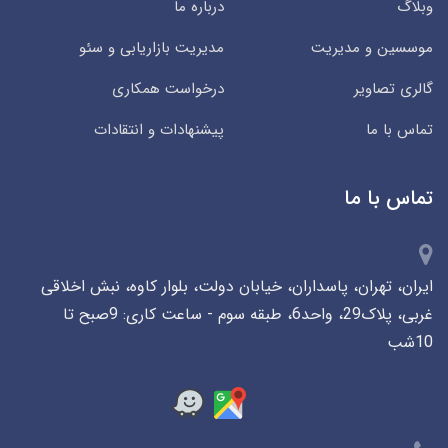
وبلاگ
درباره ما
موسسین و مدیریت
مدیریت بازاریابی و سئو
گالری تصاویر
درخواست همکاری
تماس با ما
پیشنهادات و انتقادات
تماس با ما
ایران، تهران، پاسداران، خیابان دولت، بلوار کاوه، نبش اخلاقی
غربی، پلاک29، واحد6، طبقه سوم - ساعت کاری: 9صبح تا
10شب