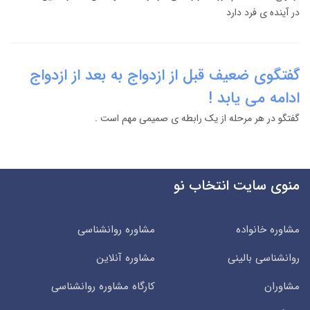
در آینده ی فرد دارد
گفتگوی ضعیف قبل از ازدواج به بعد از ازدواج
ادامه می یابد !
گفتگو در هر مرحله از یک رابطه ی صمیمی مهم است .
منوی سایت انتخاب نو
مشاوره خانواده
مشاوره روانشناسی
روانشناسی بالینی
مشاوره آنلاین
مشاوران
کارگاه مشاوره روانشناسی