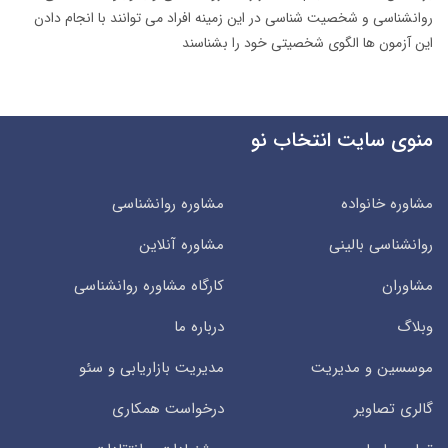
روانشناسی و شخصیت شناسی در این زمینه افراد می توانند با انجام دادن
این آزمون ها الگوی شخصیتی خود را بشناسند
منوی سایت انتخاب نو
مشاوره خانواده
مشاوره روانشناسی
روانشناسی بالینی
مشاوره آنلاین
مشاوران
کارگاه مشاوره روانشناسی
وبلاگ
درباره ما
موسسین و مدیریت
مدیریت بازاریابی و سئو
گالری تصاویر
درخواست همکاری