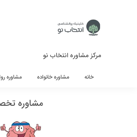
مرکز مشاوره انتخاب نو
خانه
مشاوره خانواده
مشاوره رو
مشاوره تخصص