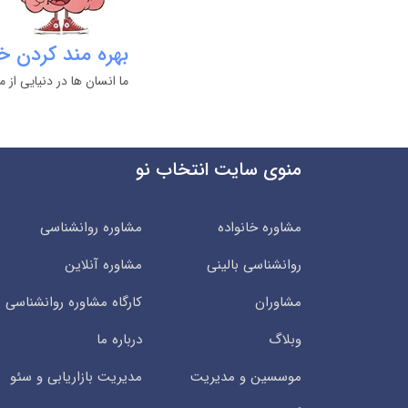
بهره مند کردن خ
ما انسان ها در دنیایی ا
منوی سایت انتخاب نو
مشاوره خانواده
مشاوره روانشناسی
روانشناسی بالینی
مشاوره آنلاین
مشاوران
کارگاه مشاوره روانشناسی
وبلاگ
درباره ما
موسسین و مدیریت
مدیریت بازاریابی و سئو