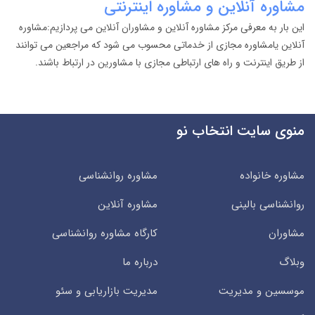
مشاوره آنلاین و مشاوره اینترنتی
این بار به معرفی مرکز مشاوره آنلاین و مشاوران آنلاین می پردازیم:مشاوره
آنلاین یامشاوره مجازی از خدماتی محسوب می شود که مراجعین می توانند
از طریق اینترنت و راه های ارتباطی مجازی با مشاورین در ارتباط باشند.
منوی سایت انتخاب نو
مشاوره خانواده
مشاوره روانشناسی
روانشناسی بالینی
مشاوره آنلاین
مشاوران
کارگاه مشاوره روانشناسی
وبلاگ
درباره ما
موسسین و مدیریت
مدیریت بازاریابی و سئو