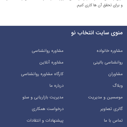
و برای تحقق آن ها کاری کنیم.
منوی سایت انتخاب نو
مشاوره خانواده
مشاوره روانشناسی
روانشناسی بالینی
مشاوره آنلاین
مشاوران
کارگاه مشاوره روانشناسی
وبلاگ
درباره ما
موسسین و مدیریت
مدیریت بازاریابی و سئو
گالری تصاویر
درخواست همکاری
تماس با ما
پیشنهادات و انتقادات