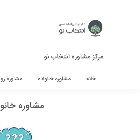
مرکز مشاوره انتخاب نو
خانه
مشاوره خانواده
مشاوره رو
مشاوره خانوا