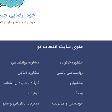
خود ارضایی چیست
خود ارضایی شیوه ای از 
منوی سایت انتخاب نو
مشاوره خانواده
مشاوره روانشناسی
روانشناسی بالینی
مشاوره آنلاین
مشاوران
کارگاه مشاوره روانشناسی
وبلاگ
درباره ما
موسسین و مدیریت
مدیریت بازاریابی و سئو