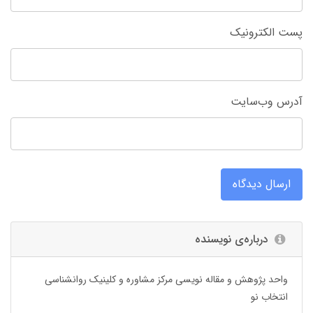
پست الکترونیک
آدرس وب‌سایت
ارسال دیدگاه
درباره‌ی نویسنده
واحد پژوهش و مقاله نویسی مرکز مشاوره و کلینیک روانشناسی
انتخاب نو