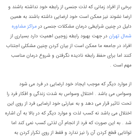
برخی از افراد زمانی که لذت جنسی از رابطه خود نداشته باشند و
ارضا نشوند نیز ممکن است خود ارضایی داشته باشند به همین
دلیل در چنین شرایطی درمان مشکلات جنسی در
مراکز مشاوره
شمال تهران
در جهت بهبود رابطه زوجین اهمیت دارد بسیاری از
افراد در جامعه ما ممکن است از بیان کردن چنین مشکلی اجتناب
کنند اما برای حفظ رابطه نادیده نگرفتن و شروع درمان مناسب
مهم است .
از موارد دیگر که موجب ایجاد خود ارضایی در فرد می شود
وسواس می باشد . اختلال وسواس به شدت زندگی و افکار فرد را
تحت تاثیر قرار می دهد و به عبارتی خود ارضایی فرد از روی این
اختلال می باشد نه کسب لذت و موارد دیگر که در بالا به آن اشاره
شد . به این صورت که فرد از انجام آن لذتی کسب نمی کند اما
توانایی قطع کردن آن را نیز ندارد و فقط از روی تکرار کردن به