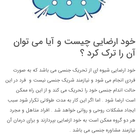
خود ارضایی چیست و آیا می توان
آن را ترک کرد ؟
خود ارضایی شیوه ای از تحریک جنسی می باشد که به صورت
فردی انجام می شود و نیازمند شریک جنسی نیست و فرد در این
حالت اندام جنسی خود را تحریک می کند و از این راه ممکن
است ارضا شود . اما اگر این کار به مدت طولانی تکرار شود سبب
ایجاد مشکلات روحی و روانی خواهد شد . افراد متاهل و مجرد
هر دو گروه ممکن است به خود ازضایی بپردازند و برای درمان آن
نیازمند مشاوره جنسی می باشد .