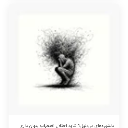
دلشوره‌های بی‌دلیل؟ شاید اختلال اضطراب پنهان داری