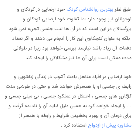
طبق نظر
بهترین روانشناس کودک
خود ارضایی در کودکان و
نوجوانان نیز وجود دارد اما تفاوت خود ارضایی کودکان و
بزرگسالان در این است که در آن ها لذت جنسی تجربه نمی شود
بلکه به عنوان کنجکاوی این کار را انجام می دهند و اگر تعداد
دفعات آن زیاد باشد نیازمند بررسی خواهد بود زیرا در طولانی
مدت ممکن است برای آن ها نیز مشکلاتی را ایجاد کند .
خود ارضایی در افراد متاهل باعث آشوب در زندگی زناشویی و
رابطه ی جنسی او با همسرش خواهد شد و حتی در طولانی مدت
کژکاری های جنسی ، اختلال در عملکرد جنسی ، بی میلی جنسی و
... را ایجاد خواهد کرد به همین دلیل نباید آن را نادیده گرفت و
برای درمان آن و بهبود بخشیدن شرایط و رابطه با همسر از
مشاوره پیش از ازدواج
استفاده کرد .