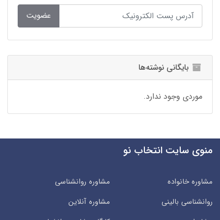
عضویت
بایگانی نوشته‌ها
موردی وجود ندارد.
منوی سایت انتخاب نو
مشاوره خانواده
مشاوره روانشناسی
روانشناسی بالینی
مشاوره آنلاین