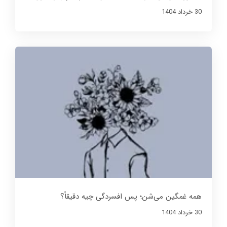
30 خرداد 1404
همه غمگین می‌شن؛ پس افسردگی چیه دقیقاً؟
30 خرداد 1404