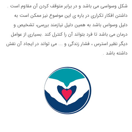
شکل وسواسی می باشد و در برابر متوقف کردن آن مقاوم است .
داشتن افکار تکراری در باره ی این موضوع نیز ممکن است به
دلیل وسواس باشد به همین دلیل نیازمند بررسی، تشخیص و
درمان می باشد تا فرد بتواند آن را کنترل کند .بسیاری از عوامل
دیگر نظیر استرس ، فشار زندگی و ... می تواند در ایجاد آن نقش
داشته باشد .