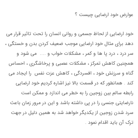
عوارض خود ارضایی چیست ؟
خود ارضایی از لحاظ جسمی و روانی انسان را تحت تاثیر قرار می
دهد برای مثال خود ارضایی موجب ضعیف کردن بدن و خستگی ،
سر درد ، درد پا ها و کمر ، مشکلات خواب و .... می شود و
همچنین کاهش تمرکز ، مشکلات عصبی و پرخاشگری ، احساس
گناه و سرزنش خود ، افسردگی ، کاهش عزت نفس را ایجاد می
کند . همانطور که در قسمت بالا نیز اشاره کردیم خود ارضایی
رابطه سالم بین زوجین را به خطر می اندازد و ممکن است
نارضایتی جنسی را در پی داشته باشد و این در مرور زمان باعث
سرد شدن زوجین از یکدیگر خواهد شد به همین دلیل در جهت
ترک آن باید اقدام نمود .