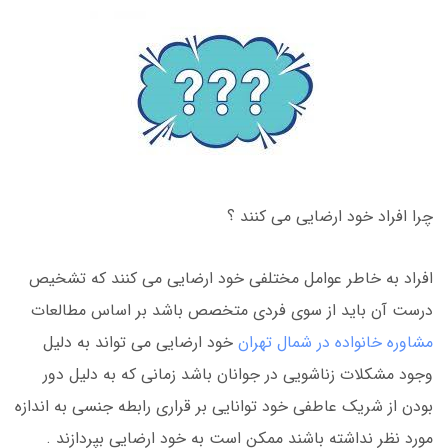
چرا افراد خود ارضایی می کنند ؟
افراد به خاطر عوامل مختلفی خود ارضایی می کنند که تشخیص
درست آن باید از سوی فردی متخصص باشد بر اساس مطالعات
مشاوره خانواده در شمال تهران
خود ارضایی می تواند به دلیل
وجود مشکلات زناشویی در جوانان باشد زمانی که به دلیل دور
بودن از شریک عاطفی خود توانایی بر قراری رابطه جنسی به اندازه
مورد نظر نداشته باشند ممکن است به خود ارضایی بپردازند .