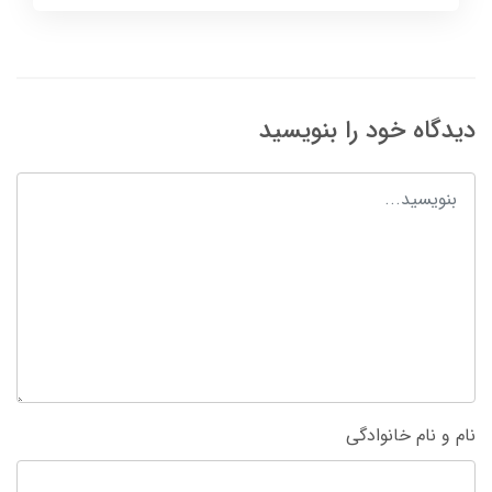
دیدگاه خود را بنویسید
نام و نام خانوادگی