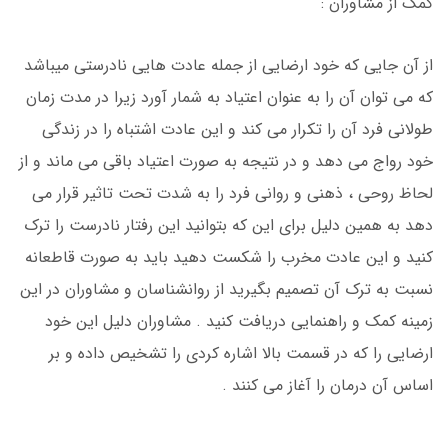
کمک از مشاوران :
از آن جایی که خود ارضایی از جمله عادت هایی نادرستی میباشد
که می توان آن را به عنوان اعتیاد به شمار آورد زیرا در مدت زمان
طولانی فرد آن را تکرار می کند و این عادت اشتباه را در زندگی
خود رواج می دهد و در نتیجه به صورت اعتیاد باقی می ماند و از
لحاظ روحی ، ذهنی و روانی فرد را به شدت تحت تاثیر قرار می
دهد به همین دلیل برای این که بتوانید این رفتار نادرست را ترک
کنید و این عادت مخرب را شکست دهید باید به صورت قاطعانه
نسبت به ترک آن تصمیم بگیرید از روانشناسان و مشاوران در این
زمینه کمک و راهنمایی دریافت کنید . مشاوران دلیل این خود
ارضایی را که در قسمت بالا اشاره کردی را تشخیص داده و بر
اساس آن درمان را آغاز می کنند .