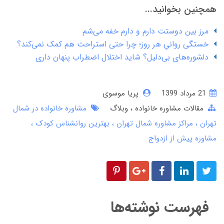
همچنین بخوانید...
مرز بین دوستت دارم و دارم خفه می‌شم
خستگی روانیِ هر روز؛ چرا حتی استراحت هم کمک نمی‌کند؟
دلشوره‌های بی‌دلیل؟ شاید اختلال اضطراب پنهان داری
21 مرداد 1399
پریا موسوی
مقالات مشاوره خانواده
وبلاگ
مشاوره خانواده در شمال
تهران
مراکز مشاوره شمال تهران
بهترین روانشناس کودک
مشاوره پیش از ازدواج
فهرست نوشته‌ها