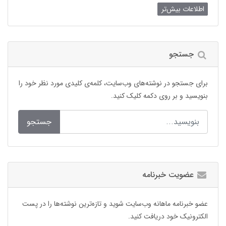
اطلاعات بیش‌تر
جستجو
برای جستجو در نوشته‌های وب‌سایت، کلمه‌ی کلیدی مورد نظر خود را
بنویسید و بر روی دکمه کلیک کنید.
جستجو
عضویت خبرنامه
عضو خبرنامه ماهانه وب‌سایت شوید و تازه‌ترین نوشته‌ها را در پست
الکترونیک خود دریافت کنید.