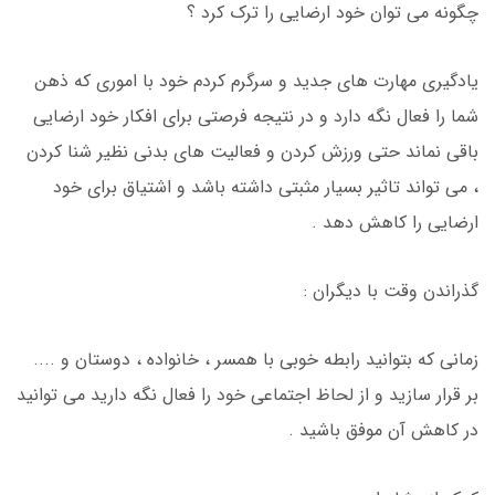
چگونه می توان خود ارضایی را ترک کرد ؟
یادگیری مهارت های جدید و سرگرم کردم خود با اموری که ذهن
شما را فعال نگه دارد و در نتیجه فرصتی برای افکار خود ارضایی
باقی نماند حتی ورزش کردن و فعالیت های بدنی نظیر شنا کردن
، می تواند تاثیر بسیار مثبتی داشته باشد و اشتیاق برای خود
ارضایی را کاهش دهد .
گذراندن وقت با دیگران :
زمانی که بتوانید رابطه خوبی با همسر ، خانواده ، دوستان و ....
بر قرار سازید و از لحاظ اجتماعی خود را فعال نگه دارید می توانید
در کاهش آن موفق باشید .