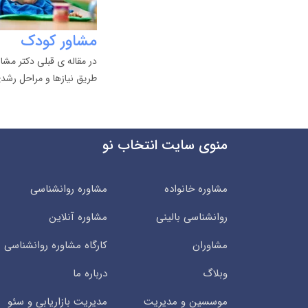
مشاور کودک
در مقاله ی قبلی دکتر مش
طریق نیازها و مراحل رشد
منوی سایت انتخاب نو
مشاوره خانواده
مشاوره روانشناسی
روانشناسی بالینی
مشاوره آنلاین
مشاوران
کارگاه مشاوره روانشناسی
وبلاگ
درباره ما
موسسین و مدیریت
مدیریت بازاریابی و سئو