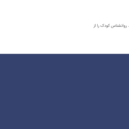
 روانشناس کودک را از