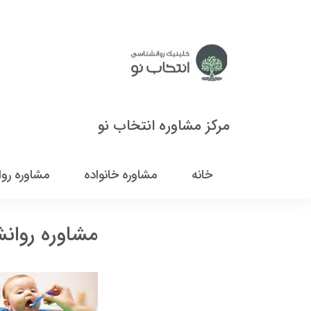
مرکز مشاوره انتخاب نو
خانه
مشاوره خانواده
مشاوره رو
مشاوره روان