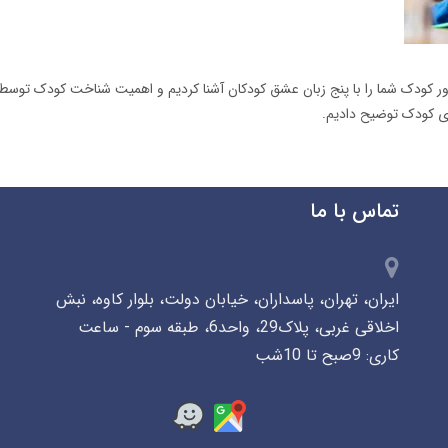
اور کودک شما را با پنج زبان عشق کودکان آشنا کردیم و اهمیت شناخت کودک توسط
ی کودک توضیح دادیم.
تماس با ما
ایران، تهران، پاسداران، خیابان دولت، بلوار کاوه، نبش
اخلاقی غربی، پلاک29، واحد6، طبقه سوم - ساعت
کاری: 9صبح تا 10شب