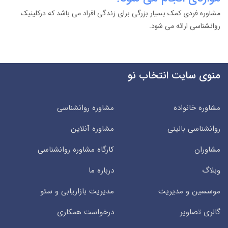
مشاوره فردی کمک بسیار بزرگی برای زندگی افراد می باشد که درکلینیک
روانشناسی ارائه می شود.
منوی سایت انتخاب نو
مشاوره خانواده
مشاوره روانشناسی
روانشناسی بالینی
مشاوره آنلاین
مشاوران
کارگاه مشاوره روانشناسی
وبلاگ
درباره ما
موسسین و مدیریت
مدیریت بازاریابی و سئو
گالری تصاویر
درخواست همکاری