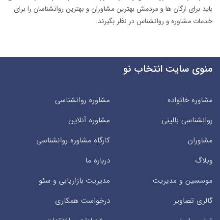
باید برای ارگان ها و مردمش بهترین مشاوران و بهترین روانشناسان را برای
خدمات مشاوره و روانشناس در نظر بگیرند.
منوی سایت انتخاب نو
مشاوره خانواده
مشاوره روانشناسی
روانشناسی بالینی
مشاوره آنلاین
مشاوران
کارگاه مشاوره روانشناسی
وبلاگ
درباره ما
موسسین و مدیریت
مدیریت بازاریابی و سئو
گالری تصاویر
درخواست همکاری