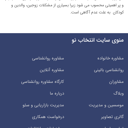
و پر اهمیتی محسوب می شود زیرا بسیاری از مشکلات زوجین، والدین و
کودکان به علت عدم آگاهی است.
منوی سایت انتخاب نو
مشاوره خانواده
مشاوره روانشناسی
روانشناسی بالینی
مشاوره آنلاین
مشاوران
کارگاه مشاوره روانشناسی
وبلاگ
درباره ما
موسسین و مدیریت
مدیریت بازاریابی و سئو
گالری تصاویر
درخواست همکاری