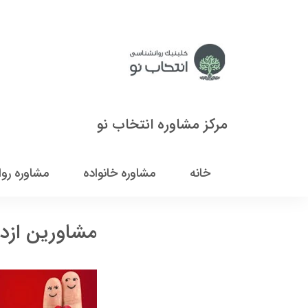
مرکز مشاوره انتخاب نو
خانه
مشاوره خانواده
مشاوره رو
مشاورین ازدو