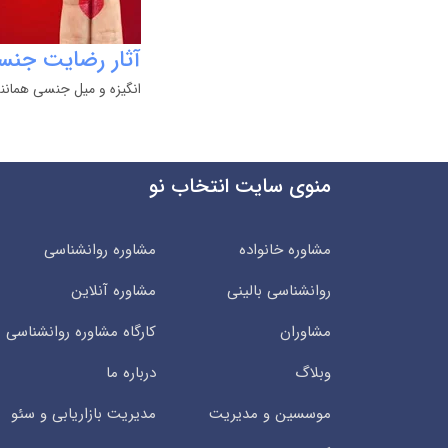
آثار رضایت جن
انگیزه و میل جنسی همانن
منوی سایت انتخاب نو
مشاوره خانواده
مشاوره روانشناسی
روانشناسی بالینی
مشاوره آنلاین
مشاوران
کارگاه مشاوره روانشناسی
وبلاگ
درباره ما
موسسین و مدیریت
مدیریت بازاریابی و سئو