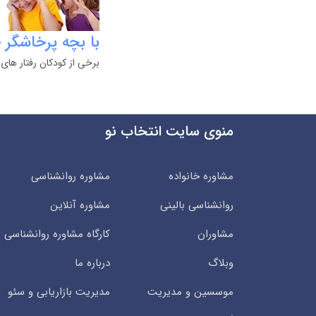
با بچه پرخاشگر 
برخی از کودکان رفتار های
منوی سایت انتخاب نو
مشاوره خانواده
مشاوره روانشناسی
روانشناسی بالینی
مشاوره آنلاین
مشاوران
کارگاه مشاوره روانشناسی
وبلاگ
درباره ما
موسسین و مدیریت
مدیریت بازاریابی و سئو