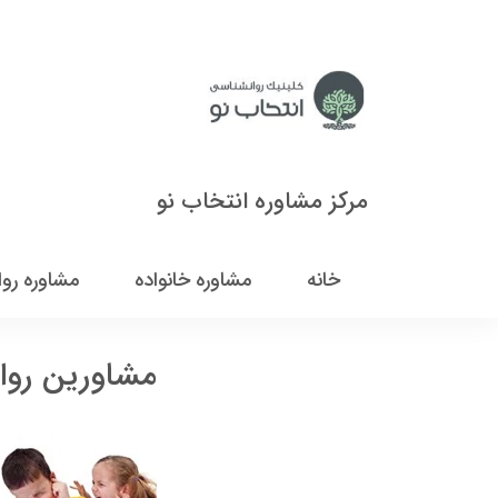
مرکز مشاوره انتخاب نو
خانه
مشاوره خانواده
مشاوره رو
مشاورین روا