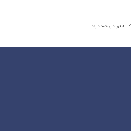
ک به فرزندان خود دارند