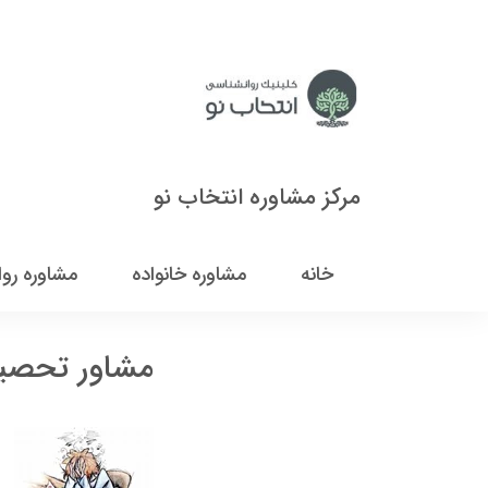
مرکز مشاوره انتخاب نو
خانه
مشاوره خانواده
مشاوره رو
مشاور تحصی