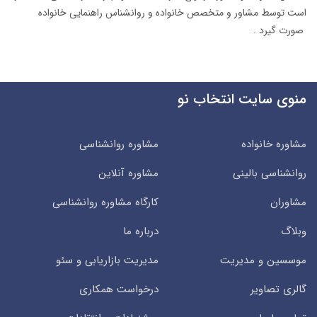
است توسط مشاور و متخصص خانواده و روانشناس راهنمایی خانواده
صورت گیرد .
منوی سایت انتخاب نو
مشاوره خانواده
مشاوره روانشناسی
روانشناسی بالینی
مشاوره آنلاین
مشاوران
کارگاه مشاوره روانشناسی
وبلاگ
درباره ما
موسسین و مدیریت
مدیریت بازاریابی و سئو
گالری تصاویر
درخواست همکاری