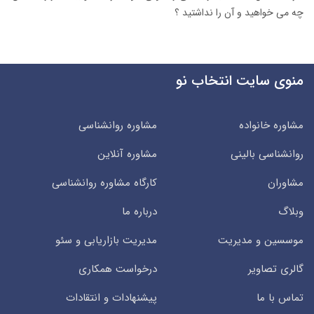
چه می خواهید و آن را نداشتید ؟
منوی سایت انتخاب نو
مشاوره خانواده
مشاوره روانشناسی
روانشناسی بالینی
مشاوره آنلاین
مشاوران
کارگاه مشاوره روانشناسی
وبلاگ
درباره ما
موسسین و مدیریت
مدیریت بازاریابی و سئو
گالری تصاویر
درخواست همکاری
تماس با ما
پیشنهادات و انتقادات