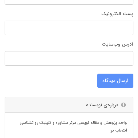
پست الکترونیک
آدرس وب‌سایت
ارسال دیدگاه
درباره‌ی نویسنده
واحد پژوهش و مقاله نویسی مرکز مشاوره و کلینیک روانشناسی
انتخاب نو