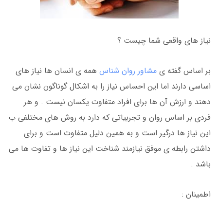
نیاز های واقعی شما چیست ؟
بر اساس گفته ی
مشاور روان شناس
همه ی انسان ها نیاز های
اساسی دارند اما این احساس نیاز را به اشکال گوناگون نشان می
دهند و ارزش آن ها برای افراد متفاوت یکسان نیست . و هر
فردی بر اساس روان و تجربیاتی که دارد به روش های مختلفی ب
این نیاز ها درگیر است و به همین دلیل متفاوت است و برای
داشتن رابطه ی موفق نیازمند شناخت این نیاز ها و تفاوت ها می
باشد .
اطمینان :