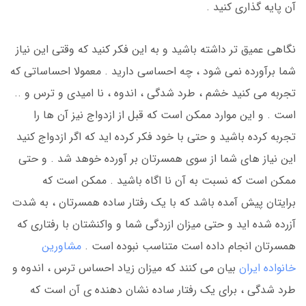
آن پایه گذاری کنید .
نگاهی عمیق تر داشته باشید و به این فکر کنید که وقتی این نیاز
شما برآورده نمی شود ، چه احساسی دارید . معمولا احساساتی که
تجربه می کنید خشم ، طرد شدگی ، اندوه ، نا امیدی و ترس و ..
است . و این موارد ممکن است که قبل از ازدواج نیز آن ها را
تجربه کرده باشید و حتی با خود فکر کرده اید که اگر ازدواج کنید
این نیاز های شما از سوی همسرتان بر آورده خوهد شد . و حتی
ممکن است که نسبت به آن نا اگاه باشید . ممکن است که
برایتان پیش آمده باشد که با یک رفتار ساده همسرتان ، به شدت
آزرده شده اید و حتی میزان ازردگی شما و واکنشتان با رفتاری که
همسرتان انجام داده است متناسب نبوده است .
مشاورین
خانواده ایران
بیان می کنند که میزان زیاد احساس ترس ، اندوه و
طرد شدگی ، برای یک رفتار ساده نشان دهنده ی آن است که