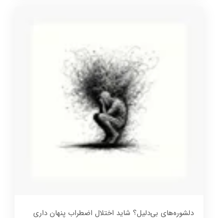
دلشوره‌های بی‌دلیل؟ شاید اختلال اضطراب پنهان داری