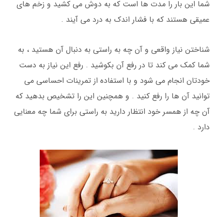
شما این بار را مدت ها است که به دوش می کشید و زخم های
عمیقی هستند که با فشار اندک به درد می آیند .
شناختن نیاز واقعی و آن چه به راستی به دنبال آن هستید ، به
شما کمک می کند تا در رفع آن بکوشید . رفع این نیاز به دست
خودتان انجام می شود و با استفاده از تمرینات احساسی می
توانید آن ها را رفع کنید . و همچنین این را تشخیص بدهید که
آن چه از همسر خود انتظار دارید به راستی برای شما چه معنایی
دارد .