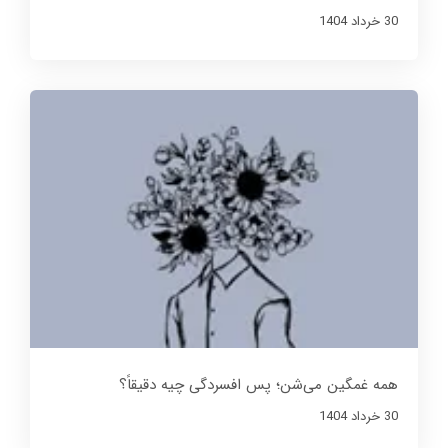
30 خرداد 1404
همه غمگین می‌شن؛ پس افسردگی چیه دقیقاً؟
30 خرداد 1404