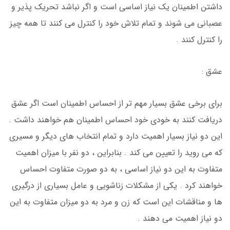
داشتن اطمینان یک نیاز اساسی است و اگر نباشد تحریک پذیر و
عصبانی می شوند و تمام تلاش خود را کنترل می کنند تا همه چیز
را کنترل کنند .
عشق :
برای برخی عشق بسیار مهم تر از احساس اطمینان است اگر عشق
دریافت کنند به خودی خود احساس اطمینان هم خواهند داشت .
این دو نیاز بسیار اهمیت دارد و تمام انتخاب های دیگر و مسیری
که می روید را تعیین می کند . بنابراین ، دو نفر با میزان اهمیت
متفاوت به این دو نیاز اساسی ، به دو صورت متفاوت احساس
خواهند کرد . یکی از مشکلات زناشویی و عامل بسیاری از درگیری
ها و مناقشات این است که زن و مرد به دو میزان متفاوت به این
دو نیاز اهمیت می دهند .