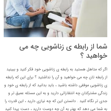
شما از رابطه ی زناشویی چه می
خواهید ؟
اگر که متاهل هستید به رابطه ی زناشویی خود فکر کنید و ببینید
از رابطه تان چه می خواهید و آن را نداشتید ؟ برای این که رابطه
ی زناشویی موفقی داشته باشید ، باید بدانید که از رابطه ی خود و
زندگی مشترکتان چه انتظاراتی دارید و به این مسئله عمیق تر و
جدی تر نگاه کنید . دانستن این که چه نیازی دارید ، این قدرت را
به شما می دهد که بهتر به آن چه دوست دارید ، دست پیدا کنید