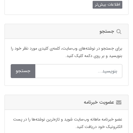
اطلاعات بیش‌تر
جستجو
برای جستجو در نوشته‌های وب‌سایت، کلمه‌ی کلیدی مورد نظر خود را
بنویسید و بر روی دکمه کلیک کنید.
جستجو
عضویت خبرنامه
عضو خبرنامه ماهانه وب‌سایت شوید و تازه‌ترین نوشته‌ها را در پست
الکترونیک خود دریافت کنید.