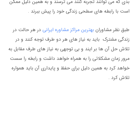
بدی که می توانند تجربه کنند می ترسند و به همین دلیل ممکن
است با رابطه های سطحی زندگی خود را پیش ببرند .
طبق نظر مشاوران
بهترین مراکز مشاوره ایرانی
در هر حالت در
زندگی مشترک باید به نیاز های هر دو طرف توجه کنند و در
تلاش حل آن ها بر ایند و بی توجهی به نیاز های طرف مقابل به
مرور زمان مشکلاتی را به همراه خواهد داشت و رابطه را سست
خواهد کرد به همین دلیل برای حفظ و پایداری آن باید همواره
تلاش کرد .