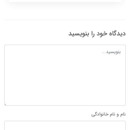
دیدگاه خود را بنویسید
نام و نام خانوادگی