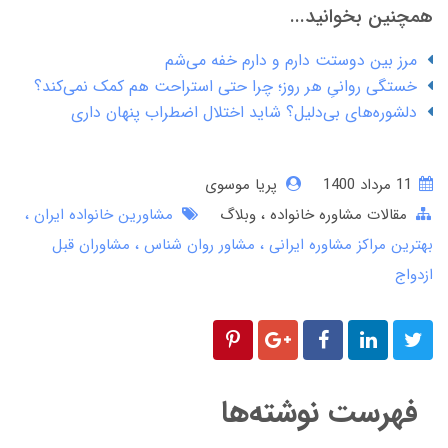
همچنین بخوانید...
مرز بین دوستت دارم و دارم خفه می‌شم
خستگی روانیِ هر روز؛ چرا حتی استراحت هم کمک نمی‌کند؟
دلشوره‌های بی‌دلیل؟ شاید اختلال اضطراب پنهان داری
11 مرداد 1400
پریا موسوی
مقالات مشاوره خانواده
وبلاگ
مشاورین خانواده ایران
بهترین مراکز مشاوره ایرانی
مشاور روان شناس
مشاوران قبل
ازدواج
فهرست نوشته‌ها