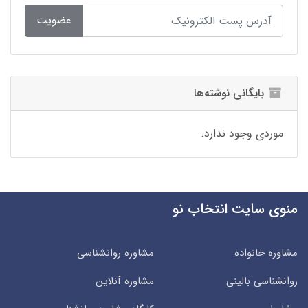
عضویت
بایگانی نوشته‌ها
موردی وجود ندارد.
منوی سایت انتخاب نو
مشاوره خانواده
مشاوره روانشناسی
روانشناسی بالینی
مشاوره آنلاین