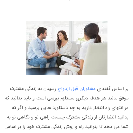
.
بر اساس گفته ی
مشاوران قبل ازدواج
رسیدن به زندگی مشترک
موفق مانند هر هدف دیگری مستلزم بررسی است و باید بدانید که
در انتهای راه انتظار دارید به چه دستاورد هایی برسید و اگر که
بدانید انتظارتان از زندگی مشترک چیست راهی نو و نگاهی نو به
شما می دهد تا بتوانید راه و روش زندگی مشترک خود را بر اساس