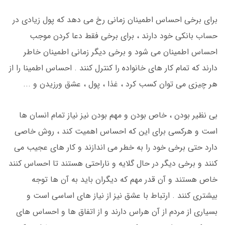
برای برخی احساس اطمینان زمانی رخ می دهد که پول زیادی در
حساب بانکی خود دارند ، برای برخی فقط دعا کردن موجب
احساس اطمینان می شود و برخی دیگر زمانی اطمینان خاطر
دارند که تمام کار های خانواده را کنترل کنند . احساس اطمینا را از
هر چیزی می توان کسب کرد ، غذا ، پول ، عشق ورزیدن و ...
بی نظیر بودن ، خاص بودن و مهم بودن نیز نیاز تمام انسان ها
است و هرکسی برای این که احساس اهمیت کند ، روش خاصی
دارد حتی برخی خود را به خطر می اندازند و کار های عجیب می
کنند و برخی دیگر در حال گلایه و ناراحتی هستند تا احساس کنند
خاص هستند و آن قدر مهم که دیگران باید به آن ها توجه
بیشتری کنند . ارتباط با عشق نیز از نیاز های اساسی است و
بسیاری از مردم از آن هراس دارند و از اتفاق ها و احساس های