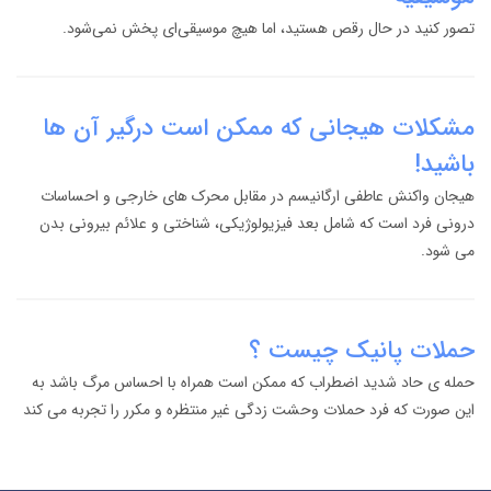
تصور کنید در حال رقص هستید، اما هیچ موسیقی‌ای پخش نمی‌شود.
مشکلات هیجانی که ممکن است درگیر آن ها
باشید!
هیجان واکنش عاطفی ارگانیسم در مقابل محرک های خارجی و احساسات
درونی فرد است که شامل بعد فیزیولوژیکی، شناختی و علائم بیرونی بدن
می شود.
حملات پانیک چیست ؟
حمله ی حاد شدید اضطراب که ممکن است همراه با احساس مرگ باشد به
این صورت که فرد حملات وحشت زدگی غیر منتظره و مکرر را تجربه می کند