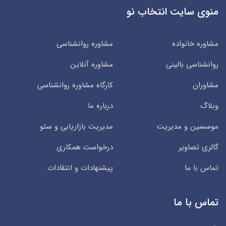
منوی سایت انتخاب نو
مشاوره خانواده
مشاوره روانشناسی
روانشناسی بالینی
مشاوره آنلاین
مشاوران
کارگاه مشاوره روانشناسی
وبلاگ
درباره ما
موسسین و مدیریت
مدیریت بازاریابی و سئو
گالری تصاویر
درخواست همکاری
تماس با ما
پیشنهادات و انتقادات
تماس با ما