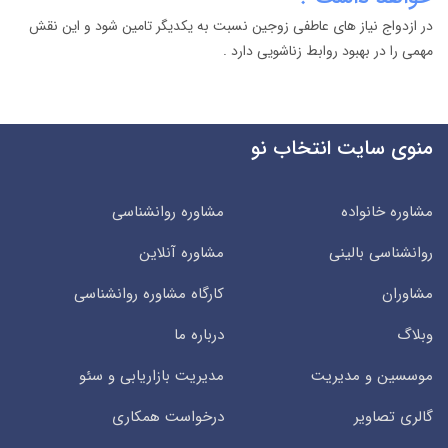
در ازدواج نیاز های عاطفی زوجین نسبت به یکدیگر تامین شود و این نقش
مهمی را در بهبود روابط زناشویی دارد .
منوی سایت انتخاب نو
مشاوره خانواده
مشاوره روانشناسی
روانشناسی بالینی
مشاوره آنلاین
مشاوران
کارگاه مشاوره روانشناسی
وبلاگ
درباره ما
موسسین و مدیریت
مدیریت بازاریابی و سئو
گالری تصاویر
درخواست همکاری