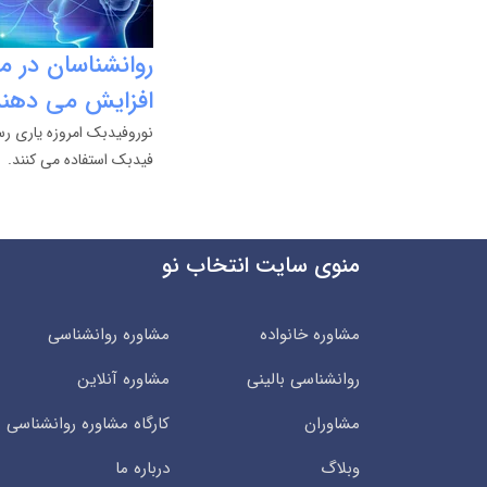
روانشناسان در م
افزایش می دهند
نوروفیدبک امروزه یاری رس
فیدبک استفاده می کنند.
منوی سایت انتخاب نو
مشاوره خانواده
مشاوره روانشناسی
روانشناسی بالینی
مشاوره آنلاین
مشاوران
کارگاه مشاوره روانشناسی
وبلاگ
درباره ما