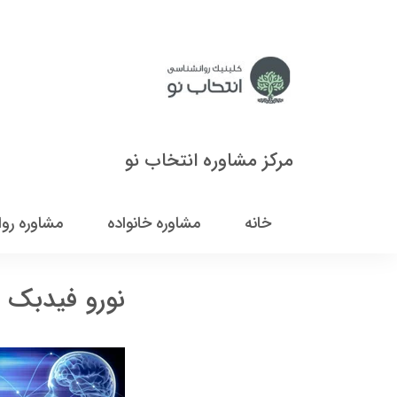
مرکز مشاوره انتخاب نو
خانه
مشاوره خانواده
مشاوره رو
نورو فیدبک