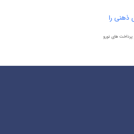
 ذهنی را
 پرداخت های نورو