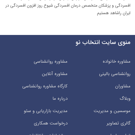
افسردگی و پزشکان متخصص درمان افسردگی شیوع روز افزون افسردگی در
ایران راشاهد هستیم
منوی سایت انتخاب نو
مشاوره خانواده
مشاوره روانشناسی
روانشناسی بالینی
مشاوره آنلاین
مشاوران
کارگاه مشاوره روانشناسی
وبلاگ
درباره ما
موسسین و مدیریت
مدیریت بازاریابی و سئو
گالری تصاویر
درخواست همکاری