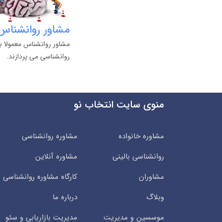
مشاور روانشناس
مشاور روانشناس معمولا ب
روانشناسی می پردازند.
منوی سایت انتخاب نو
مشاوره خانواده
مشاوره روانشناسی
روانشناسی بالینی
مشاوره آنلاین
مشاوران
کارگاه مشاوره روانشناسی
وبلاگ
درباره ما
موسسین و مدیریت
مدیریت بازاریابی و سئو