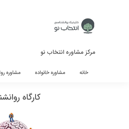
مرکز مشاوره انتخاب نو
خانه
مشاوره خانواده
مشاوره رو
کارگاه روانش