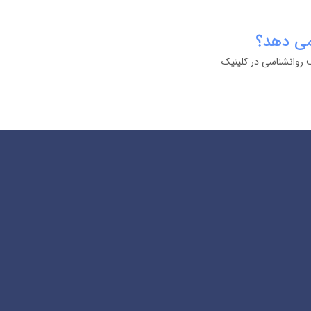
می دهد؟
 روانشناسی در کلینیک