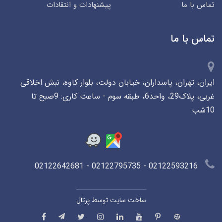
تماس با ما
پیشنهادات و انتقادات
تماس با ما
ایران، تهران، پاسداران، خیابان دولت، بلوار کاوه، نبش اخلاقی
غربی، پلاک29، واحد6، طبقه سوم - ساعت کاری: 9صبح تا
10شب
02122593216 - 02122795735 - 02122642681
ساخت سایت توسط
پرتال