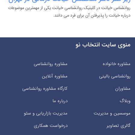
روانشناس خیانت در کلینیک روانشناسی خیانت یکی از مهمترین موضوعات
درباره خیانت را پذیرفتن آن برای فرد می دانند.
منوی سایت انتخاب نو
مشاوره خانواده
مشاوره روانشناسی
روانشناسی بالینی
مشاوره آنلاین
مشاوران
کارگاه مشاوره روانشناسی
وبلاگ
درباره ما
موسسین و مدیریت
مدیریت بازاریابی و سئو
گالری تصاویر
درخواست همکاری