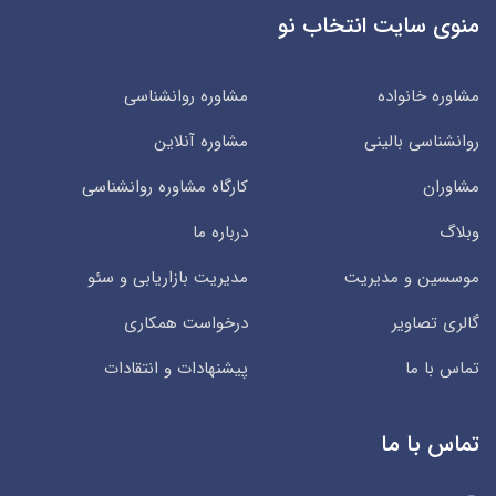
منوی سایت انتخاب نو
مشاوره خانواده
مشاوره روانشناسی
روانشناسی بالینی
مشاوره آنلاین
مشاوران
کارگاه مشاوره روانشناسی
وبلاگ
درباره ما
موسسین و مدیریت
مدیریت بازاریابی و سئو
گالری تصاویر
درخواست همکاری
تماس با ما
پیشنهادات و انتقادات
تماس با ما