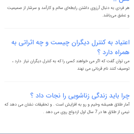
هر فردی به دنبال آرزو‌ی داشتن رابطه‌ای سالم و کارآمد و سرشار از صمیمیت
و عشق می‌باشد.
اعتیاد به کنترل دیگران چیست و چه اثراتی به
همراه دارد ؟
می توان گفت که اگر می خواهند کسی را که به کنترل دیگران نیاز دارد ،
توصیف کنند نام قربانی می نهند
چرا باید زندگی زناشویی را نجات داد ؟
آمار طلاق همیشه وخیم و رو به افزایش است . و تحقیقات نشان می دهد که
نیمی از طلاق ها در 7 سال اول ازدواج روی می دهد .