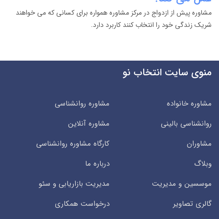
مشاوره پیش از ازدواج در مرکز مشاوره همواره برای کسانی که می خواهند
شریک زندگی خود را انتخاب کنند کاربرد دارد.
منوی سایت انتخاب نو
مشاوره خانواده
مشاوره روانشناسی
روانشناسی بالینی
مشاوره آنلاین
مشاوران
کارگاه مشاوره روانشناسی
وبلاگ
درباره ما
موسسین و مدیریت
مدیریت بازاریابی و سئو
گالری تصاویر
درخواست همکاری